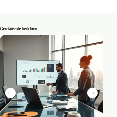
Gerelateerde berichten