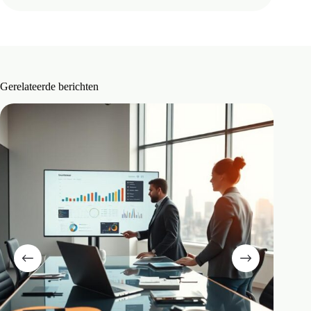
Gerelateerde berichten