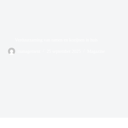
Verduurzaming van ramen en kozijnen in huis
management
25 september 2025
Magazine