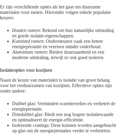
Er zijn verschillende opties als het gaat om duurzame
materialen voor ramen. Hieronder volgen enkele populaire
keuzes:
Houten ramen
: Bekend om hun natuurlijke uitstraling
en goede isolatie-eigenschappen.
Kunststof ramen
: Ondersteunen vaak een betere
energieprestatie en vereisen minder onderhoud.
Aluminium ramen
: Bieden duurzaamheid en een
moderne uitstraling, terwijl ze ook goed isoleren.
Isolatieopties voor kozijnen
Naast de keuze van materialen is isolatie van groot belang
voor het verduurzamen van kozijnen. Effectieve opties zijn
onder andere:
Dubbel glas: Vermindert warmteverlies en verbetert de
energieprestatie.
Driedubbel glas: Biedt een nog hogere isolatiewaarde
en optimaliseert de energie-efficiëntie.
Isolerende coatings: Deze kunnen worden aangebracht
op glas om de energieprestaties verder te verbeteren.