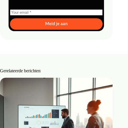
Meld je aan
Gerelateerde berichten