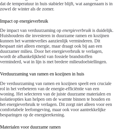
dat de temperatuur in huis stabieler blijft, wat aangenaam is in
zowel de winter als de zomer.
Impact op energieverbruik
De impact van verduurzaming op
energieverbruik
is duidelijk.
Huishoudens die investeren in duurzame ramen en kozijnen
kunnen het warmteverlies aanzienlijk verminderen. Dit
bespaart niet alleen energie, maar draagt ook bij aan een
duurzamer milieu. Door het energieverbruik te verlagen,
wordt de afhankelijkheid van fossiele brandstoffen
verminderd, wat in lijn is met bredere milieudoelstellingen.
Verduurzaming van ramen en kozijnen in huis
De verduurzaming van ramen en kozijnen speelt een cruciale
rol in het verbeteren van de energie-efficiëntie van een
woning. Het selecteren van de juiste duurzame materialen en
isolatieopties kan helpen om de warmte binnen te houden en
het energieverbruik te verlagen. Dit zorgt niet alleen voor een
comfortabele leefomgeving, maar ook voor aantrekkelijke
besparingen op de energierekening.
Materialen voor duurzame ramen