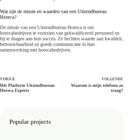
Wat zijn de missie en waarden van een Uitzendbureau
Horeca?
De missie van een Uitzendbureau Horeca is om
horecabedrijven te voorzien van gekwalificeerd personeel en
bij te dragen aan hun succes. Ze hechten waarde aan kwaliteit,
betrouwbaarheid en goede communicatie in hun
samenwerking met horecabedrijven.
VORIGE
VOLGENDE
Hét Platform Uitzendbureau
Waarom is mijn telefoon zo
Horeca Experts
traag?
Popular projects