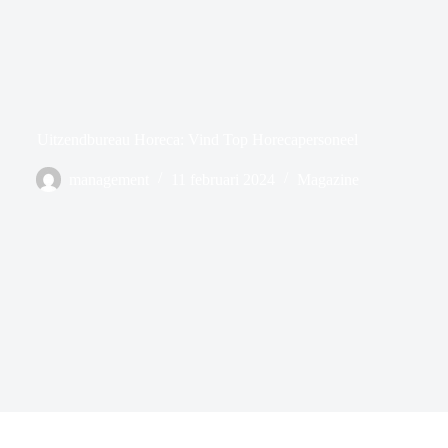
Uitzendbureau Horeca: Vind Top Horecapersoneel
management
11 februari 2024
Magazine