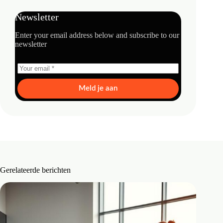
Newsletter
Enter your email address below and subscribe to our
newsletter
Meld je aan
Gerelateerde berichten