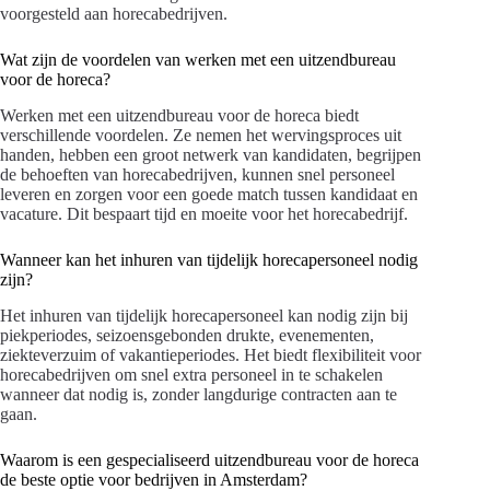
voorgesteld aan horecabedrijven.
Wat zijn de voordelen van werken met een uitzendbureau
voor de horeca?
Werken met een uitzendbureau voor de horeca biedt
verschillende voordelen. Ze nemen het wervingsproces uit
handen, hebben een groot netwerk van kandidaten, begrijpen
de behoeften van horecabedrijven, kunnen snel personeel
leveren en zorgen voor een goede match tussen kandidaat en
vacature. Dit bespaart tijd en moeite voor het horecabedrijf.
Wanneer kan het inhuren van tijdelijk horecapersoneel nodig
zijn?
Het inhuren van tijdelijk horecapersoneel kan nodig zijn bij
piekperiodes, seizoensgebonden drukte, evenementen,
ziekteverzuim of vakantieperiodes. Het biedt flexibiliteit voor
horecabedrijven om snel extra personeel in te schakelen
wanneer dat nodig is, zonder langdurige contracten aan te
gaan.
Waarom is een gespecialiseerd uitzendbureau voor de horeca
de beste optie voor bedrijven in Amsterdam?