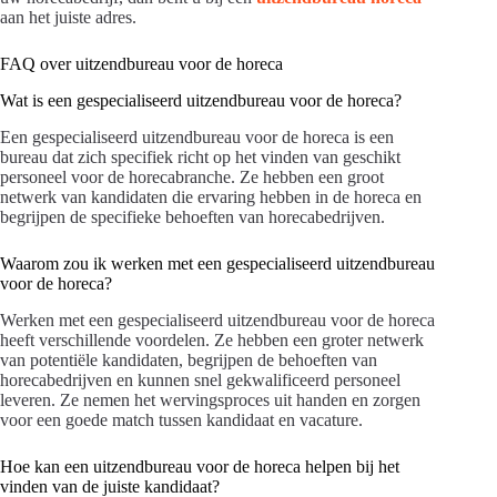
aan het juiste adres.
FAQ over uitzendbureau voor de horeca
Wat is een gespecialiseerd uitzendbureau voor de horeca?
Een gespecialiseerd uitzendbureau voor de horeca is een
bureau dat zich specifiek richt op het vinden van geschikt
personeel voor de horecabranche. Ze hebben een groot
netwerk van kandidaten die ervaring hebben in de horeca en
begrijpen de specifieke behoeften van horecabedrijven.
Waarom zou ik werken met een gespecialiseerd uitzendbureau
voor de horeca?
Werken met een gespecialiseerd uitzendbureau voor de horeca
heeft verschillende voordelen. Ze hebben een groter netwerk
van potentiële kandidaten, begrijpen de behoeften van
horecabedrijven en kunnen snel gekwalificeerd personeel
leveren. Ze nemen het wervingsproces uit handen en zorgen
voor een goede match tussen kandidaat en vacature.
Hoe kan een uitzendbureau voor de horeca helpen bij het
vinden van de juiste kandidaat?