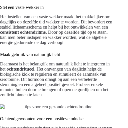
Stel een vaste wekker in
Het instellen van een vaste wekker maakt het makkelijker om
dagelijks op dezelfde tijd wakker te worden. Dit bevordert een
stabiel lichaamsschema en helpt bij het ontwikkelen van een
consistent ochtendritme.
Door op dezelfde tijd op te staan,
kan men beter inslapen en wakker worden, wat de algehele
energie gedurende de dag verhoogt.
Maak gebruik van natuurlijk licht
Daarnaast is het belangrijk om natuurlijk licht te integreren in
het
ochtendritueel.
Het ontvangen van daglicht helpt de
biologische klok te reguleren en stimuleert de aanmaak van
serotonine. Dit hormoon draagt bij aan een verbeterde
stemming en een algeheel positief gevoel. Probeer enkele
minuten buiten door te brengen of open de gordijnen om het
zonlicht binnen te laten.
Ochtendgewoonten voor een positieve mindset