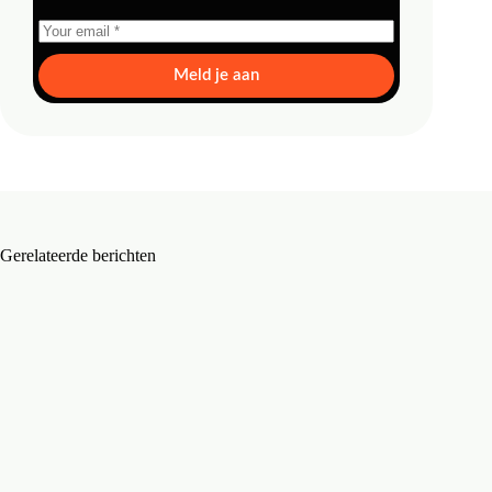
Meld je aan
Gerelateerde berichten