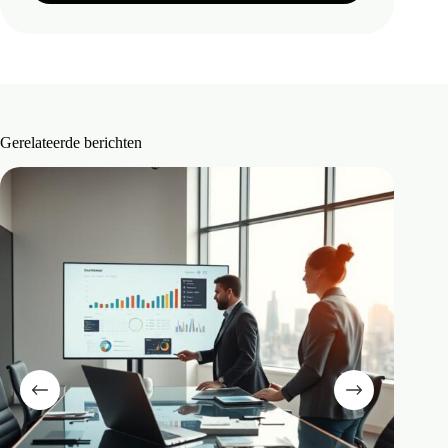
Gerelateerde berichten