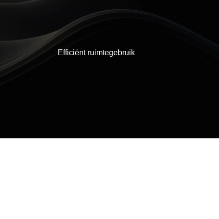
Efficiënt ruimtegebruik
Magazine