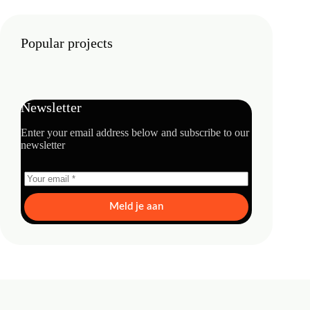
Popular projects
Newsletter
Enter your email address below and subscribe to our
newsletter
Meld je aan