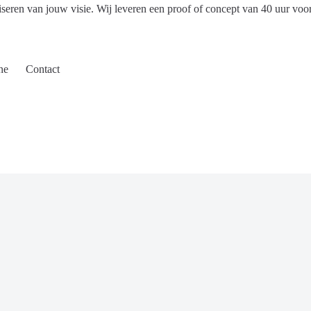
iseren van jouw visie. Wij leveren een proof of concept van 40 uur voo
ne
Contact