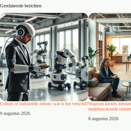
Gerelateerde berichten
Cobots of industriële robots: wat is het verschil?
Waarom kiezen mensen
multifunctionele ruimt
9 augustus 2026
8 augustus 2026