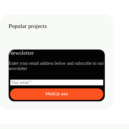
Popular projects
Newsletter
Enter your email address below and subscribe to our
newsletter
Meld je aan