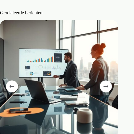
Gerelateerde berichten