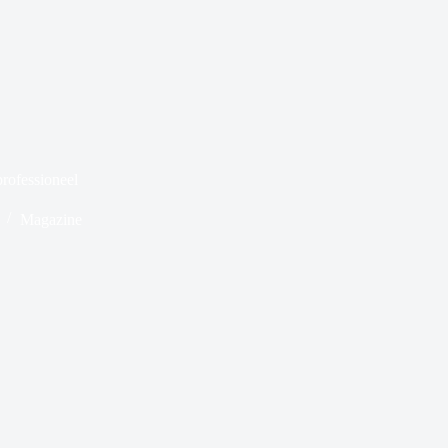
professioneel
Magazine