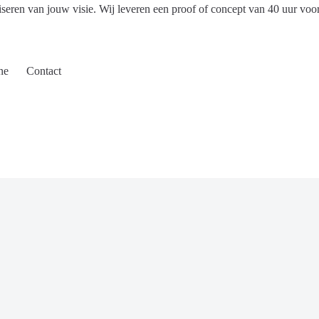
iseren van jouw visie. Wij leveren een proof of concept van 40 uur voo
ne
Contact