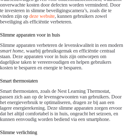
onverwachte kosten door defecten worden verminderd. Door
te investeren in slimme beveiligingscamera’s, zoals die te
vinden zijn op
deze website
, kunnen gebruikers zowel
beveiliging als efficiëntie verbeteren.
Slimme apparaten voor in huis
Slimme apparaten verbeteren de levenskwaliteit in een modern
smart home
, waarbij gebruiksgemak en efficiëntie centraal
staan. Deze apparaten voor in huis zijn ontworpen om
dagelijkse taken te vereenvoudigen en helpen gebruikers
kosten te besparen en energie te besparen.
Smart thermostaten
Smart thermostaten, zoals de Nest Learning Thermostat,
passen zich aan op de levensgewoonten van gebruikers. Door
het energieverbruik te optimaliseren, dragen ze bij aan een
lagere energierekening. Deze slimme apparaten zorgen ervoor
dat het altijd comfortabel is in huis, ongeacht het seizoen, en
kunnen eenvoudig worden bediend via een smartphone.
Slimme verlichting