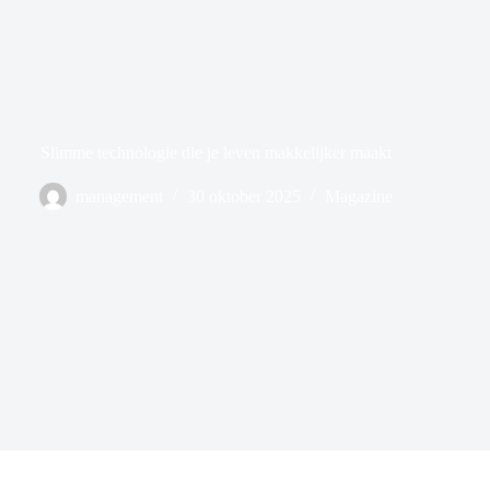
Slimme technologie die je leven makkelijker maakt
management
30 oktober 2025
Magazine