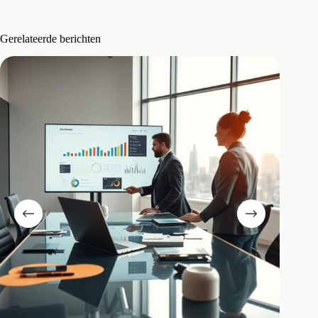
Gerelateerde berichten