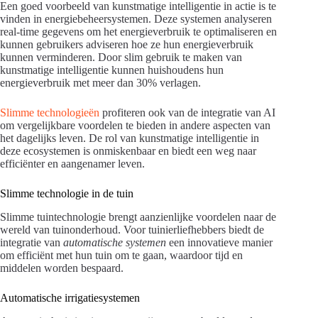
Een goed voorbeeld van kunstmatige intelligentie in actie is te
vinden in energiebeheersystemen. Deze systemen analyseren
real-time gegevens om het energieverbruik te optimaliseren en
kunnen gebruikers adviseren hoe ze hun energieverbruik
kunnen verminderen. Door slim gebruik te maken van
kunstmatige intelligentie kunnen huishoudens hun
energieverbruik met meer dan 30% verlagen.
Slimme technologieën
profiteren ook van de integratie van AI
om vergelijkbare voordelen te bieden in andere aspecten van
het dagelijks leven. De rol van kunstmatige intelligentie in
deze ecosystemen is onmiskenbaar en biedt een weg naar
efficiënter en aangenamer leven.
Slimme technologie in de tuin
Slimme tuintechnologie brengt aanzienlijke voordelen naar de
wereld van tuinonderhoud. Voor tuinierliefhebbers biedt de
integratie van
automatische systemen
een innovatieve manier
om efficiënt met hun tuin om te gaan, waardoor tijd en
middelen worden bespaard.
Automatische irrigatiesystemen