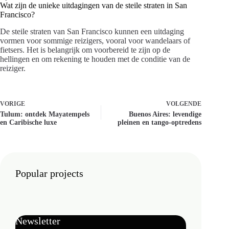
Wat zijn de unieke uitdagingen van de steile straten in San
Francisco?
De steile straten van San Francisco kunnen een uitdaging
vormen voor sommige reizigers, vooral voor wandelaars of
fietsers. Het is belangrijk om voorbereid te zijn op de
hellingen en om rekening te houden met de conditie van de
reiziger.
VORIGE
VOLGENDE
Tulum: ontdek Mayatempels
Buenos Aires: levendige
en Caribische luxe
pleinen en tango-optredens
Popular projects
Newsletter