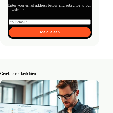
Enter your email address below and subscribe to our
newsletter
Meld je aan
Gerelateerde berichten