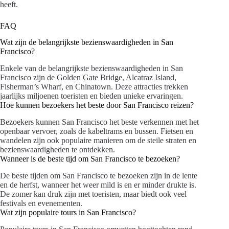
heeft.
FAQ
Wat zijn de belangrijkste bezienswaardigheden in San
Francisco?
Enkele van de belangrijkste bezienswaardigheden in San
Francisco zijn de Golden Gate Bridge, Alcatraz Island,
Fisherman’s Wharf, en Chinatown. Deze attracties trekken
jaarlijks miljoenen toeristen en bieden unieke ervaringen.
Hoe kunnen bezoekers het beste door San Francisco reizen?
Bezoekers kunnen San Francisco het beste verkennen met het
openbaar vervoer, zoals de kabeltrams en bussen. Fietsen en
wandelen zijn ook populaire manieren om de steile straten en
bezienswaardigheden te ontdekken.
Wanneer is de beste tijd om San Francisco te bezoeken?
De beste tijden om San Francisco te bezoeken zijn in de lente
en de herfst, wanneer het weer mild is en er minder drukte is.
De zomer kan druk zijn met toeristen, maar biedt ook veel
festivals en evenementen.
Wat zijn populaire tours in San Francisco?