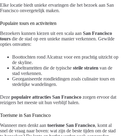
Elke locatie biedt unieke ervaringen die het bezoek aan San
Francisco onvergetelijk maken.
Populaire tours en activiteiten
Bezoekers kunnen kiezen uit een scala aan
San Francisco
tours
die de stad op een unieke manier verkennen. Gewilde
opties omvatten:
Boottochten rond Alcatraz voor een prachtig uitzicht op
de skyline.
Kabeltramritten die de typische
steile straten
van de
stad verkennen.
Georganiseerde rondleidingen zoals culinaire tours en
stedelijke wandelingen.
Deze
populaire attracties San Francisco
zorgen ervoor dat
reizigers het meeste uit hun verblijf halen.
Toerisme in San Francisco
Wanneer men denkt aan
toerisme San Francisco
, komt al
snel de vraag naar boven: wat zijn de beste tijden om de stad