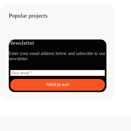
Popular projects
Newsletter
Enter your email address below and subscribe to our
newsletter
Meld je aan