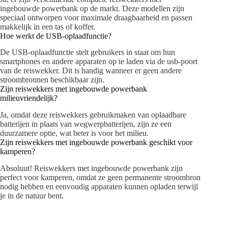
ingebouwde powerbank op de markt. Deze modellen zijn
speciaal ontworpen voor maximale draagbaarheid en passen
makkelijk in een tas of koffer.
Hoe werkt de USB-oplaadfunctie?
De USB-oplaadfunctie stelt gebruikers in staat om hun
smartphones en andere apparaten op te laden via de usb-poort
van de reiswekker. Dit is handig wanneer er geen andere
stroombronnen beschikbaar zijn.
Zijn reiswekkers met ingebouwde powerbank
milieuvriendelijk?
Ja, omdat deze reiswekkers gebruikmaken van oplaadbare
batterijen in plaats van wegwerpbatterijen, zijn ze een
duurzamere optie, wat beter is voor het milieu.
Zijn reiswekkers met ingebouwde powerbank geschikt voor
kamperen?
Absoluut! Reiswekkers met ingebouwde powerbank zijn
perfect voor kamperen, omdat ze geen permanente stroombron
nodig hebben en eenvoudig apparaten kunnen opladen terwijl
je in de natuur bent.