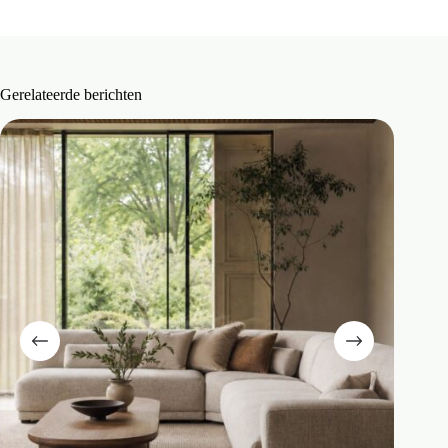
Gerelateerde berichten