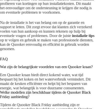
profiteren van kortingen op hun installatiekosten. Dit maakt
het eenvoudiger om de ondersteuning te krijgen die nodig is
om eventuele problemen te voorkomen.
Na de installatie is het van belang om op de garantie en
support te letten. Dit zorgt ervoor dat klanten zich verzekerd
voelen van hun aankoop en kunnen rekenen op hulp bij
eventuele vragen of problemen. Door de juiste
installatie tips
op te volgen en gebruik te maken van professionele diensten,
kan de Quooker eenvoudig en efficiënt in gebruik worden
genomen.
FAQ
Wat zijn de belangrijkste voordelen van een Quooker kraan?
Een Quooker kraan biedt direct kokend water, wat tijd
bespaart bij het koken en het waterverbruik vermindert. Dit
maakt de keuken efficiënter en helpt bij het besparen van
energie, wat belangrijk is voor duurzame consumenten.
Welke modellen zijn beschikbaar tijdens de Quooker Black
Friday aanbieding?
Tijdens de Quooker Black Friday aanbieding zijn er