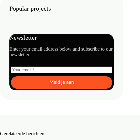
Popular projects
Newsletter
Enter your email address below and subscribe to our
newsletter
Meld je aan
Gerelateerde berichten