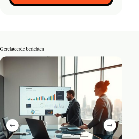
Gerelateerde berichten