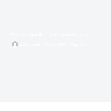
POS-oplossingen die met je restaurant meegroeien
management
17 juni 2025
Magazine