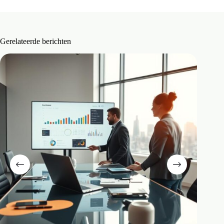
Gerelateerde berichten