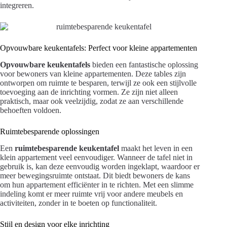
integreren.
Opvouwbare keukentafels: Perfect voor kleine appartementen
Opvouwbare keukentafels
bieden een fantastische oplossing
voor bewoners van kleine appartementen. Deze tables zijn
ontworpen om ruimte te besparen, terwijl ze ook een stijlvolle
toevoeging aan de inrichting vormen. Ze zijn niet alleen
praktisch, maar ook veelzijdig, zodat ze aan verschillende
behoeften voldoen.
Ruimtebesparende oplossingen
Een
ruimtebesparende keukentafel
maakt het leven in een
klein appartement veel eenvoudiger. Wanneer de tafel niet in
gebruik is, kan deze eenvoudig worden ingeklapt, waardoor er
meer bewegingsruimte ontstaat. Dit biedt bewoners de kans
om hun appartement efficiënter in te richten. Met een slimme
indeling komt er meer ruimte vrij voor andere meubels en
activiteiten, zonder in te boeten op functionaliteit.
Stijl en design voor elke inrichting