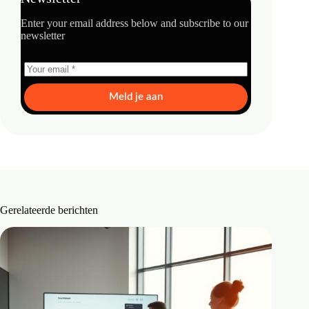
Enter your email address below and subscribe to our
newsletter
Meld je aan
Gerelateerde berichten