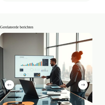
Gerelateerde berichten