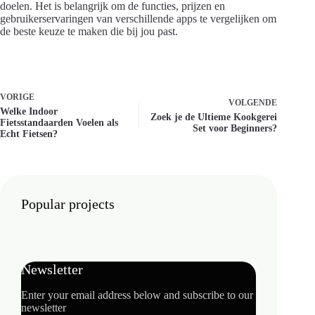
doelen. Het is belangrijk om de functies, prijzen en
gebruikerservaringen van verschillende apps te vergelijken om
de beste keuze te maken die bij jou past.
VORIGE
VOLGENDE
Welke Indoor
Zoek je de Ultieme Kookgerei
Fietsstandaarden Voelen als
Set voor Beginners?
Echt Fietsen?
Popular projects
Newsletter
Enter your email address below and subscribe to our
newsletter