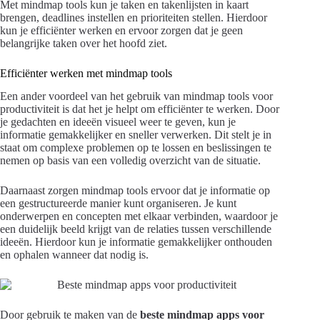
Met mindmap tools kun je taken en takenlijsten in kaart
brengen, deadlines instellen en prioriteiten stellen. Hierdoor
kun je efficiënter werken en ervoor zorgen dat je geen
belangrijke taken over het hoofd ziet.
Efficiënter werken met mindmap tools
Een ander voordeel van het gebruik van mindmap tools voor
productiviteit is dat het je helpt om efficiënter te werken. Door
je gedachten en ideeën visueel weer te geven, kun je
informatie gemakkelijker en sneller verwerken. Dit stelt je in
staat om complexe problemen op te lossen en beslissingen te
nemen op basis van een volledig overzicht van de situatie.
Daarnaast zorgen mindmap tools ervoor dat je informatie op
een gestructureerde manier kunt organiseren. Je kunt
onderwerpen en concepten met elkaar verbinden, waardoor je
een duidelijk beeld krijgt van de relaties tussen verschillende
ideeën. Hierdoor kun je informatie gemakkelijker onthouden
en ophalen wanneer dat nodig is.
Door gebruik te maken van de
beste mindmap apps voor