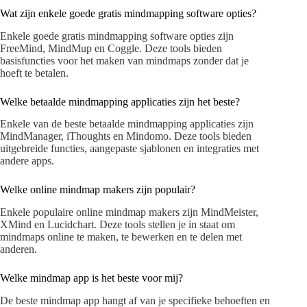
Wat zijn enkele goede gratis mindmapping software opties?
Enkele goede gratis mindmapping software opties zijn
FreeMind, MindMup en Coggle. Deze tools bieden
basisfuncties voor het maken van mindmaps zonder dat je
hoeft te betalen.
Welke betaalde mindmapping applicaties zijn het beste?
Enkele van de beste betaalde mindmapping applicaties zijn
MindManager, iThoughts en Mindomo. Deze tools bieden
uitgebreide functies, aangepaste sjablonen en integraties met
andere apps.
Welke online mindmap makers zijn populair?
Enkele populaire online mindmap makers zijn MindMeister,
XMind en Lucidchart. Deze tools stellen je in staat om
mindmaps online te maken, te bewerken en te delen met
anderen.
Welke mindmap app is het beste voor mij?
De beste mindmap app hangt af van je specifieke behoeften en