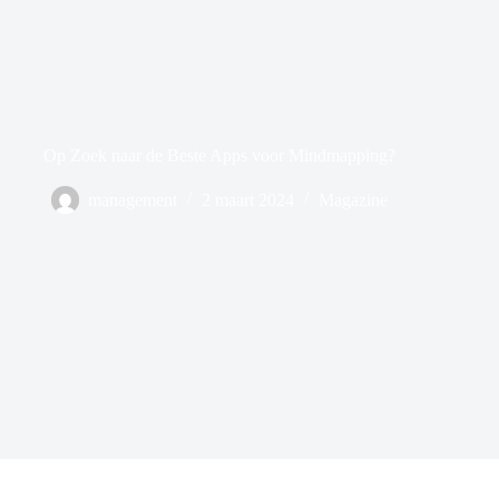
Op Zoek naar de Beste Apps voor Mindmapping?
management
2 maart 2024
Magazine