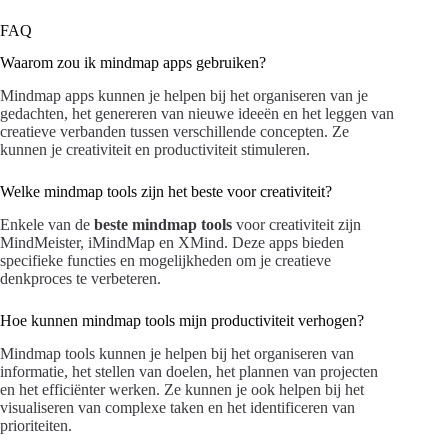
FAQ
Waarom zou ik mindmap apps gebruiken?
Mindmap apps kunnen je helpen bij het organiseren van je
gedachten, het genereren van nieuwe ideeën en het leggen van
creatieve verbanden tussen verschillende concepten. Ze
kunnen je creativiteit en productiviteit stimuleren.
Welke mindmap tools zijn het beste voor creativiteit?
Enkele van de
beste mindmap tools
voor creativiteit zijn
MindMeister, iMindMap en XMind. Deze apps bieden
specifieke functies en mogelijkheden om je creatieve
denkproces te verbeteren.
Hoe kunnen mindmap tools mijn productiviteit verhogen?
Mindmap tools kunnen je helpen bij het organiseren van
informatie, het stellen van doelen, het plannen van projecten
en het efficiënter werken. Ze kunnen je ook helpen bij het
visualiseren van complexe taken en het identificeren van
prioriteiten.