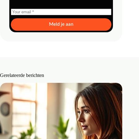
Meld je aan
Gerelateerde berichten