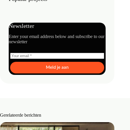
Newsletter
Enter your email address below and subscribe to our
newsletter
Meld je aan
Gerelateerde berichten