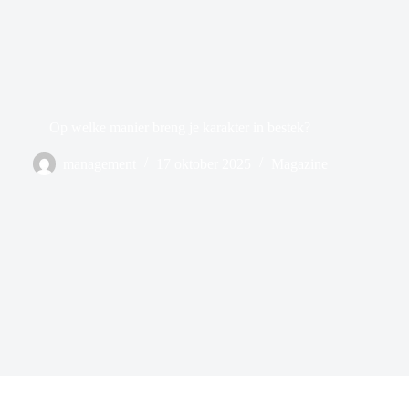
Op welke manier breng je karakter in bestek?
management
17 oktober 2025
Magazine