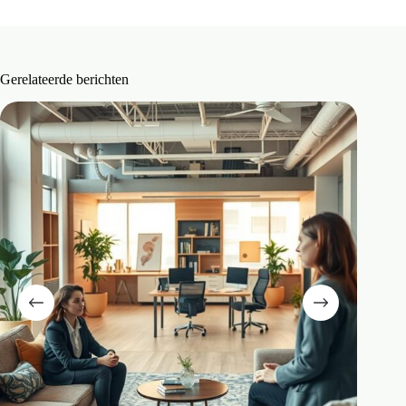
Gerelateerde berichten