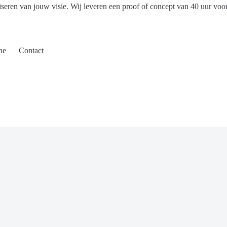
iseren van jouw visie. Wij leveren een proof of concept van 40 uur voo
ne
Contact