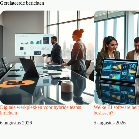
Gerelateerde berichten
Digitale werkplekken voor hybride teams
Welke BI software help
inrichten
beslissen?
6 augustus 2026
5 augustus 2026