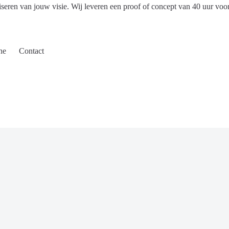
iseren van jouw visie. Wij leveren een proof of concept van 40 uur voo
ne
Contact