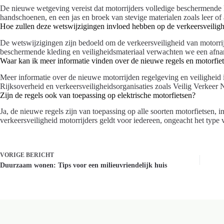
De nieuwe wetgeving vereist dat motorrijders volledige beschermende
handschoenen, en een jas en broek van stevige materialen zoals leer of
Hoe zullen deze wetswijzigingen invloed hebben op de verkeersveilig
De wetswijzigingen zijn bedoeld om de verkeersveiligheid van motorri
beschermende kleding en veiligheidsmateriaal verwachten we een afna
Waar kan ik meer informatie vinden over de nieuwe regels en motorfie
Meer informatie over de nieuwe motorrijden regelgeving en veiligheid i
Rijksoverheid en verkeersveiligheidsorganisaties zoals Veilig Verkeer 
Zijn de regels ook van toepassing op elektrische motorfietsen?
Ja, de nieuwe regels zijn van toepassing op alle soorten motorfietsen, 
verkeersveiligheid motorrijders geldt voor iedereen, ongeacht het type 
VORIGE
BERICHT
Duurzaam wonen: Tips voor een milieuvriendelijk huis