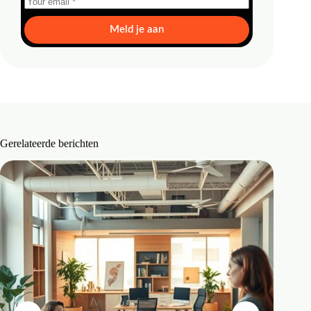
Meld je aan
Gerelateerde berichten