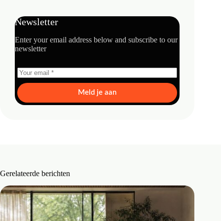
Newsletter
Enter your email address below and subscribe to our
newsletter
Meld je aan
Gerelateerde berichten