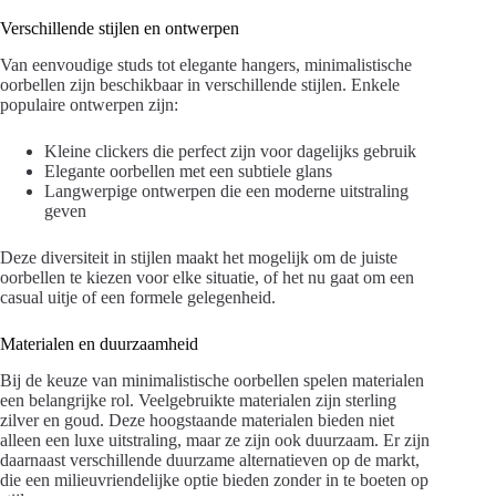
Verschillende stijlen en ontwerpen
Van eenvoudige studs tot elegante hangers, minimalistische
oorbellen zijn beschikbaar in verschillende stijlen. Enkele
populaire ontwerpen zijn:
Kleine clickers die perfect zijn voor dagelijks gebruik
Elegante oorbellen met een subtiele glans
Langwerpige ontwerpen die een moderne uitstraling
geven
Deze diversiteit in stijlen maakt het mogelijk om de juiste
oorbellen te kiezen voor elke situatie, of het nu gaat om een
casual uitje of een formele gelegenheid.
Materialen en duurzaamheid
Bij de keuze van minimalistische oorbellen spelen materialen
een belangrijke rol. Veelgebruikte materialen zijn sterling
zilver en goud. Deze hoogstaande materialen bieden niet
alleen een luxe uitstraling, maar ze zijn ook duurzaam. Er zijn
daarnaast verschillende duurzame alternatieven op de markt,
die een milieuvriendelijke optie bieden zonder in te boeten op