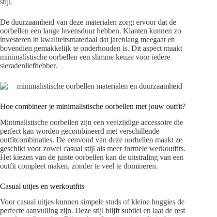
stijl.
De duurzaamheid van deze materialen zorgt ervoor dat de
oorbellen een lange levensduur hebben. Klanten kunnen zo
investeren in kwaliteitsmateriaal dat jarenlang meegaat en
bovendien gemakkelijk te onderhouden is. Dit aspect maakt
minimalistische oorbellen een slimme keuze voor iedere
sieradenliefhebber.
Hoe combineer je minimalistische oorbellen met jouw outfit?
Minimalistische oorbellen zijn een veelzijdige accessoire die
perfect kan worden gecombineerd met verschillende
outfitcombinaties. De eenvoud van deze oorbellen maakt ze
geschikt voor zowel casual stijl als meer formele werkoutfits.
Het kiezen van de juiste oorbellen kan de uitstraling van een
outfit compleet maken, zonder te veel te domineren.
Casual uitjes en werkoutfits
Voor casual uitjes kunnen simpele studs of kleine huggies de
perfecte aanvulling zijn. Deze stijl blijft subtiel en laat de rest