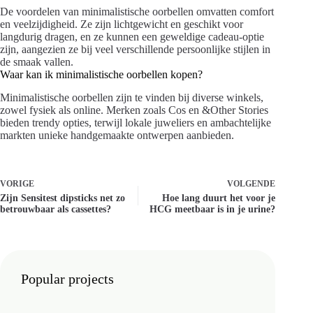
De voordelen van minimalistische oorbellen omvatten comfort
en veelzijdigheid. Ze zijn lichtgewicht en geschikt voor
langdurig dragen, en ze kunnen een geweldige cadeau-optie
zijn, aangezien ze bij veel verschillende persoonlijke stijlen in
de smaak vallen.
Waar kan ik minimalistische oorbellen kopen?
Minimalistische oorbellen zijn te vinden bij diverse winkels,
zowel fysiek als online. Merken zoals Cos en &Other Stories
bieden trendy opties, terwijl lokale juweliers en ambachtelijke
markten unieke handgemaakte ontwerpen aanbieden.
VORIGE
VOLGENDE
Zijn Sensitest dipsticks net zo
Hoe lang duurt het voor je
betrouwbaar als cassettes?
HCG meetbaar is in je urine?
Popular projects