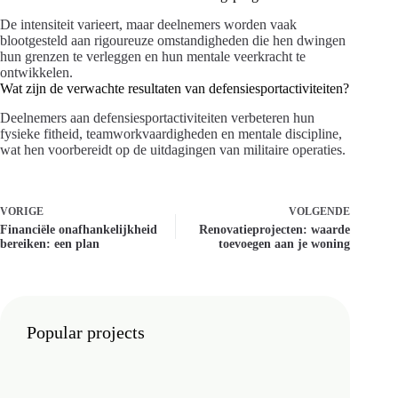
De intensiteit varieert, maar deelnemers worden vaak
blootgesteld aan rigoureuze omstandigheden die hen dwingen
hun grenzen te verleggen en hun mentale veerkracht te
ontwikkelen.
Wat zijn de verwachte resultaten van defensiesportactiviteiten?
Deelnemers aan defensiesportactiviteiten verbeteren hun
fysieke fitheid, teamworkvaardigheden en mentale discipline,
wat hen voorbereidt op de uitdagingen van militaire operaties.
VORIGE
VOLGENDE
Financiële onafhankelijkheid
Renovatieprojecten: waarde
bereiken: een plan
toevoegen aan je woning
Popular projects