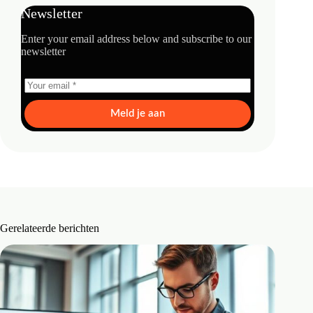
Newsletter
Enter your email address below and subscribe to our
newsletter
Meld je aan
Gerelateerde berichten