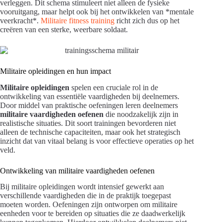
verleggen. Dit schema stimuleert niet alleen de fysieke
vooruitgang, maar helpt ook bij het ontwikkelen van *mentale
veerkracht*.
Militaire fitness training
richt zich dus op het
creëren van een sterke, weerbare soldaat.
Militaire opleidingen en hun impact
Militaire opleidingen
spelen een cruciale rol in de
ontwikkeling van essentiële vaardigheden bij deelnemers.
Door middel van praktische oefeningen leren deelnemers
militaire vaardigheden oefenen
die noodzakelijk zijn in
realistische situaties. Dit soort trainingen bevorderen niet
alleen de technische capaciteiten, maar ook het strategisch
inzicht dat van vitaal belang is voor effectieve operaties op het
veld.
Ontwikkeling van militaire vaardigheden oefenen
Bij militaire opleidingen wordt intensief gewerkt aan
verschillende vaardigheden die in de praktijk toegepast
moeten worden. Oefeningen zijn ontworpen om militaire
eenheden voor te bereiden op situaties die ze daadwerkelijk