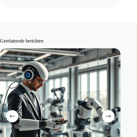
Gerelateerde berichten