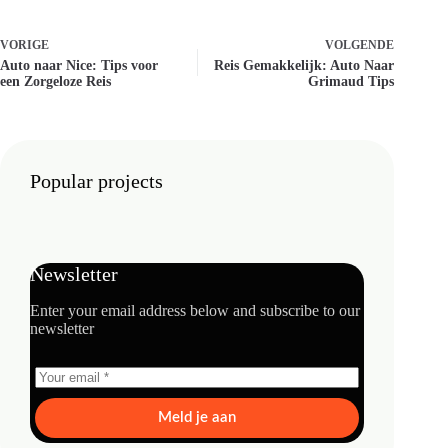
VORIGE
VOLGENDE
Auto naar Nice: Tips voor
Reis Gemakkelijk: Auto Naar
een Zorgeloze Reis
Grimaud Tips
Popular projects
Newsletter
Enter your email address below and subscribe to our
newsletter
Meld je aan