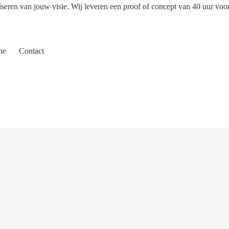
iseren van jouw visie. Wij leveren een proof of concept van 40 uur voo
ne
Contact