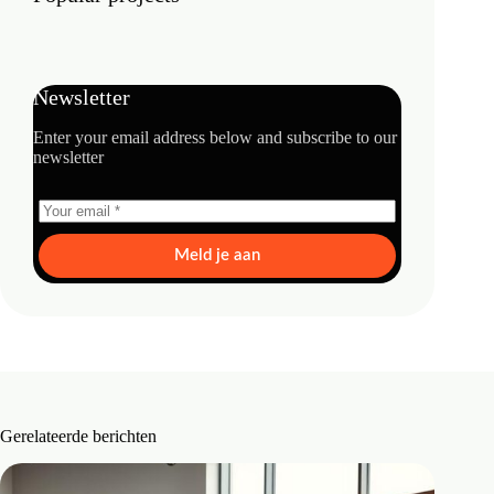
Newsletter
Enter your email address below and subscribe to our
newsletter
Meld je aan
Gerelateerde berichten