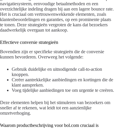
navigatiesysteem, eenvoudige betaalmethoden en een
overzichtelijke indeling dragen bij aan een lagere bounce rate.
Het is cruciaal om vertrouwenwekkende elementen, zoals
klantenbeoordelingen en garanties, op een prominente plaats
te tonen. Deze strategieën vergroten de kans dat bezoekers
daadwerkelijk overgaan tot aankoop.
Effectieve conversie strategieën
Bovendien zijn er specifieke strategieën die de conversie
kunnen bevorderen. Overweeg het volgende:
Gebruik duidelijke en uitnodigende call-to-action
knoppen.
Creëer aantrekkelijke aanbiedingen en kortingen die de
klant aanspreken.
Voeg tijdelijke aanbiedingen toe om urgentie te creëren.
Deze elementen helpen bij het stimuleren van bezoekers om
sneller af te rekenen, wat leidt tot een aanzienlijke
omzetverhoging.
Waarom productbeschrijving voor bol.com cruciaal is