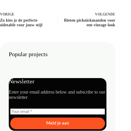
VORIGE
VOLGENDE
Zo kies je de perfecte
Rieten picknickmanden voor
sidetable voor jouw stijl
een vintage look
Popular projects
Newsletter
Enter your email address below and subscribe to our
newsletter
Meld je aan