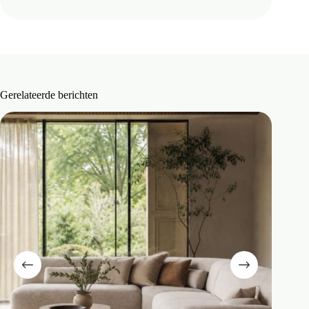
Gerelateerde berichten