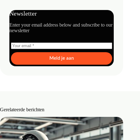
Newsletter
Enter your email address below and subscribe to our
newsletter
Meld je aan
Gerelateerde berichten