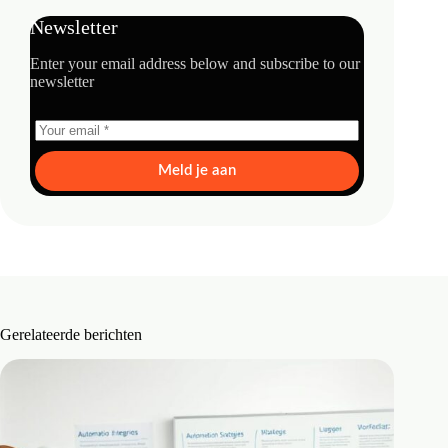
Newsletter
Enter your email address below and subscribe to our
newsletter
Meld je aan
Gerelateerde berichten