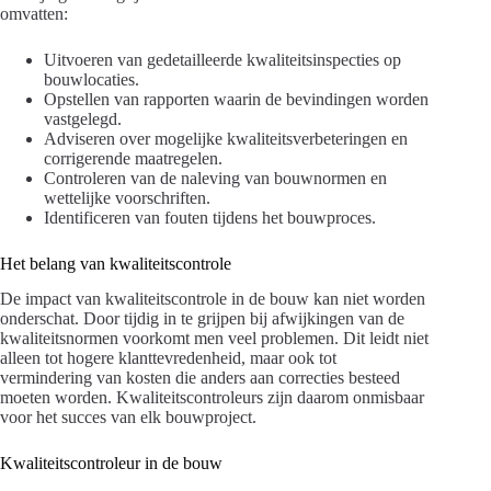
omvatten:
Uitvoeren van gedetailleerde kwaliteitsinspecties op
bouwlocaties.
Opstellen van rapporten waarin de bevindingen worden
vastgelegd.
Adviseren over mogelijke kwaliteitsverbeteringen en
corrigerende maatregelen.
Controleren van de naleving van bouwnormen en
wettelijke voorschriften.
Identificeren van fouten tijdens het bouwproces.
Het belang van kwaliteitscontrole
De impact van kwaliteitscontrole in de bouw kan niet worden
onderschat. Door tijdig in te grijpen bij afwijkingen van de
kwaliteitsnormen voorkomt men veel problemen. Dit leidt niet
alleen tot hogere klanttevredenheid, maar ook tot
vermindering van kosten die anders aan correcties besteed
moeten worden. Kwaliteitscontroleurs zijn daarom onmisbaar
voor het succes van elk bouwproject.
Kwaliteitscontroleur in de bouw