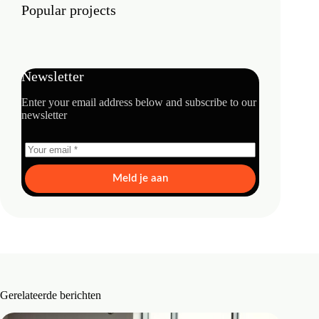
Popular projects
Newsletter
Enter your email address below and subscribe to our
newsletter
Meld je aan
Gerelateerde berichten