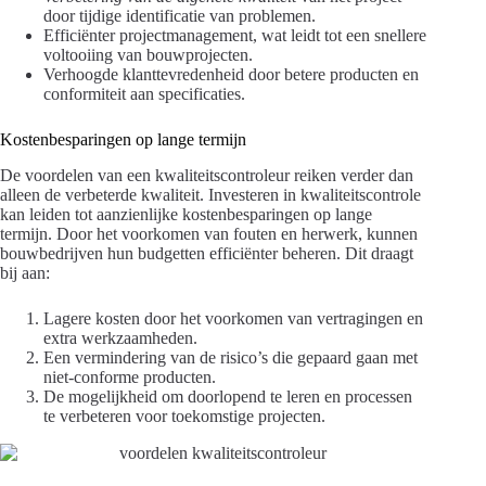
door tijdige identificatie van problemen.
Efficiënter projectmanagement, wat leidt tot een snellere
voltooiing van bouwprojecten.
Verhoogde klanttevredenheid door betere producten en
conformiteit aan specificaties.
Kostenbesparingen op lange termijn
De voordelen van een kwaliteitscontroleur reiken verder dan
alleen de verbeterde kwaliteit. Investeren in kwaliteitscontrole
kan leiden tot aanzienlijke kostenbesparingen op lange
termijn. Door het voorkomen van fouten en herwerk, kunnen
bouwbedrijven hun budgetten efficiënter beheren. Dit draagt
bij aan:
Lagere kosten door het voorkomen van vertragingen en
extra werkzaamheden.
Een vermindering van de risico’s die gepaard gaan met
niet-conforme producten.
De mogelijkheid om doorlopend te leren en processen
te verbeteren voor toekomstige projecten.