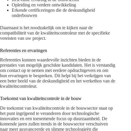
Opleiding en verdere ontwikkeling
Erkende certificeringen die de deskundigheid
onderbouwen
Daarnaast is het noodzakelijk om te kijken naar de
compatibiliteit van de kwaliteitscontroleur met de specifieke
vereisten van uw project.
Referenties en ervaringen
Referenties kunnen waardevolle inzichten bieden in de
prestaties van mogelijk geschikte kandidaten. Het is verstandig
om contact op te nemen met eerdere opdrachtgevers en om
hun ervaringen te bespreken. Dit helpt bij het verkrijgen van
een beter beeld van de deskundigheid en het werkethos van de
kwaliteitscontroleur.
Toekomst van kwaliteitscontrole in de bouw
De toekomst van kwaliteitscontrole in de bouwsector staat op
het punt ingrijpend te veranderen door technologische
innovaties en een toenemende focus op duurzaamheid. De
komende jaren zullen trends in de bouwsector verschuiven
naar meer geavanceerde en slimme technologieën die