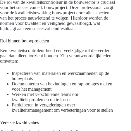
De rol van de kwaliteitscontroleur in de bouwsector is cruciaal
voor het succes van elk bouwproject. Deze professional zorgt
voor de kwaliteitsbewaking bouwproject door alle aspecten
van het proces nauwlettend te volgen. Hierdoor worden de
normen voor kwaliteit en veiligheid gewaarborgd, wat
bijdraagt aan een succesvol eindresultaat.
Rol binnen bouwprojecten
Een kwaliteitscontroleur heeft een veelzijdige rol die verder
gaat dan alleen toezicht houden. Zijn verantwoordelijkheden
omvatten:
Inspecteren van materialen en werkzaamheden op de
bouwplaats
Documenteren van bevindingen en rapportages maken
voor het management
Werken met verschillende teams om
kwaliteitsproblemen op te lossen
Participeren in vergaderingen over
kwaliteitsmanagement om verbeteringen voor te stellen
Vereiste kwalificaties