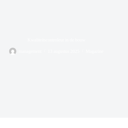
Kwaliteitscontroleur in de bouw
management
13 augustus 2025
Magazine