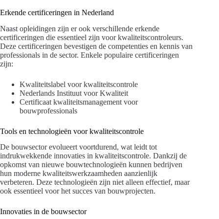
Erkende certificeringen in Nederland
Naast opleidingen zijn er ook verschillende erkende
certificeringen die essentieel zijn voor kwaliteitscontroleurs.
Deze certificeringen bevestigen de competenties en kennis van
professionals in de sector. Enkele populaire certificeringen
zijn:
Kwaliteitslabel voor kwaliteitscontrole
Nederlands Instituut voor Kwaliteit
Certificaat kwaliteitsmanagement voor
bouwprofessionals
Tools en technologieën voor kwaliteitscontrole
De bouwsector evolueert voortdurend, wat leidt tot
indrukwekkende innovaties in kwaliteitscontrole. Dankzij de
opkomst van nieuwe bouwtechnologieën kunnen bedrijven
hun moderne kwaliteitswerkzaamheden aanzienlijk
verbeteren. Deze technologieën zijn niet alleen effectief, maar
ook essentieel voor het succes van bouwprojecten.
Innovaties in de bouwsector