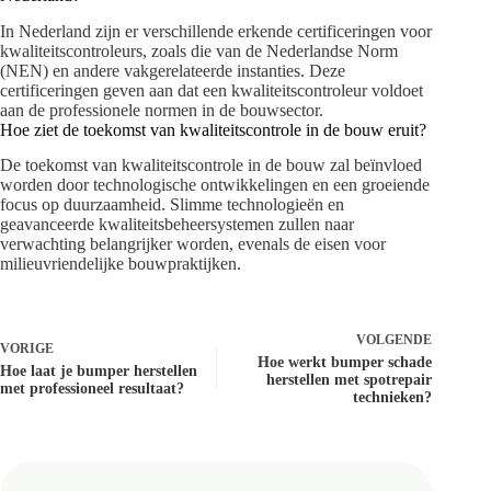
In Nederland zijn er verschillende erkende certificeringen voor
kwaliteitscontroleurs, zoals die van de Nederlandse Norm
(NEN) en andere vakgerelateerde instanties. Deze
certificeringen geven aan dat een kwaliteitscontroleur voldoet
aan de professionele normen in de bouwsector.
Hoe ziet de toekomst van kwaliteitscontrole in de bouw eruit?
De toekomst van kwaliteitscontrole in de bouw zal beïnvloed
worden door technologische ontwikkelingen en een groeiende
focus op duurzaamheid. Slimme technologieën en
geavanceerde kwaliteitsbeheersystemen zullen naar
verwachting belangrijker worden, evenals de eisen voor
milieuvriendelijke bouwpraktijken.
VOLGENDE
VORIGE
Hoe werkt bumper schade
Hoe laat je bumper herstellen
herstellen met spotrepair
met professioneel resultaat?
technieken?