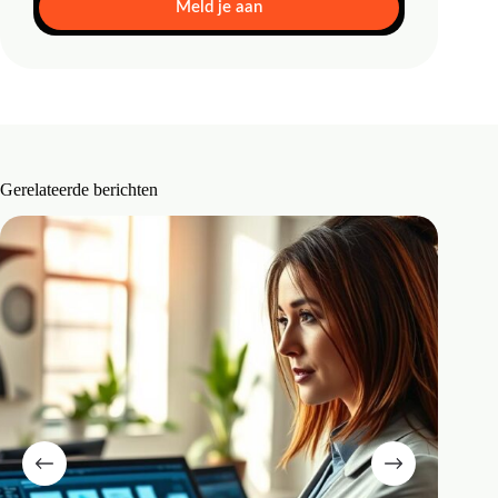
Meld je aan
Gerelateerde berichten