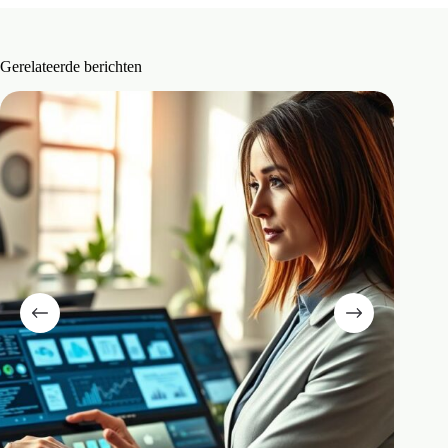
Gerelateerde berichten