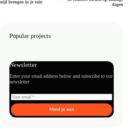
stijl brengen in je tuin
dagen
Popular projects
Newsletter
Enter your email address below and subscribe to our
newsletter
Meld je aan