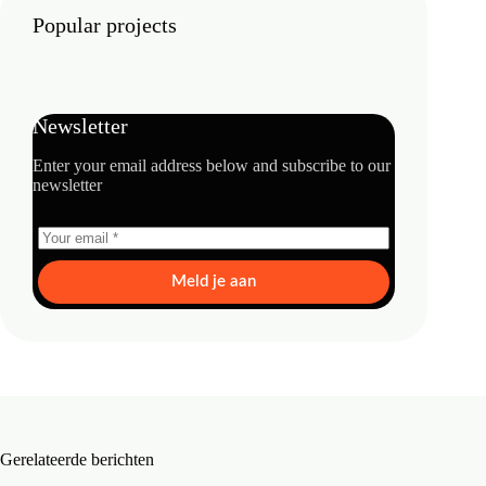
Popular projects
Newsletter
Enter your email address below and subscribe to our
newsletter
Meld je aan
Gerelateerde berichten