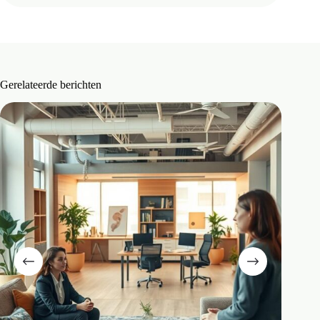
Gerelateerde berichten