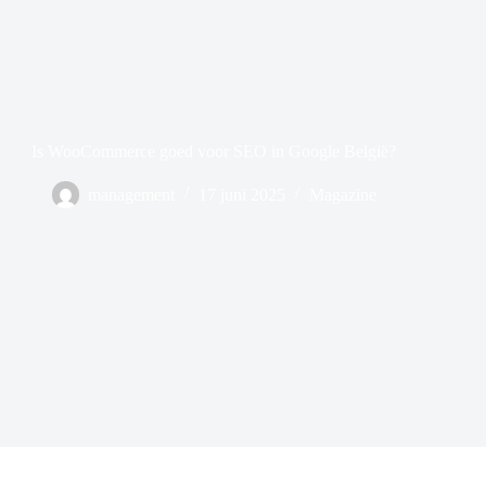
Is WooCommerce goed voor SEO in Google België?
management
17 juni 2025
Magazine