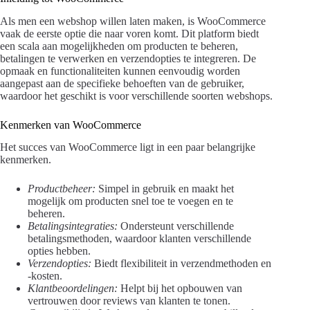
Als men een webshop willen laten maken, is WooCommerce
vaak de eerste optie die naar voren komt. Dit platform biedt
een scala aan mogelijkheden om producten te beheren,
betalingen te verwerken en verzendopties te integreren. De
opmaak en functionaliteiten kunnen eenvoudig worden
aangepast aan de specifieke behoeften van de gebruiker,
waardoor het geschikt is voor verschillende soorten webshops.
Kenmerken van WooCommerce
Het succes van WooCommerce ligt in een paar belangrijke
kenmerken.
Productbeheer:
Simpel in gebruik en maakt het
mogelijk om producten snel toe te voegen en te
beheren.
Betalingsintegraties:
Ondersteunt verschillende
betalingsmethoden, waardoor klanten verschillende
opties hebben.
Verzendopties:
Biedt flexibiliteit in verzendmethoden en
-kosten.
Klantbeoordelingen:
Helpt bij het opbouwen van
vertrouwen door reviews van klanten te tonen.