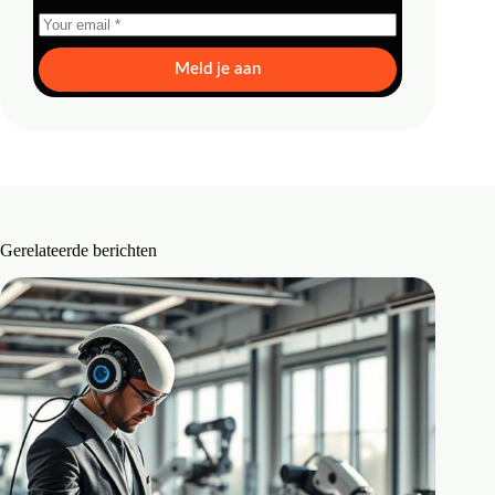
Meld je aan
Gerelateerde berichten