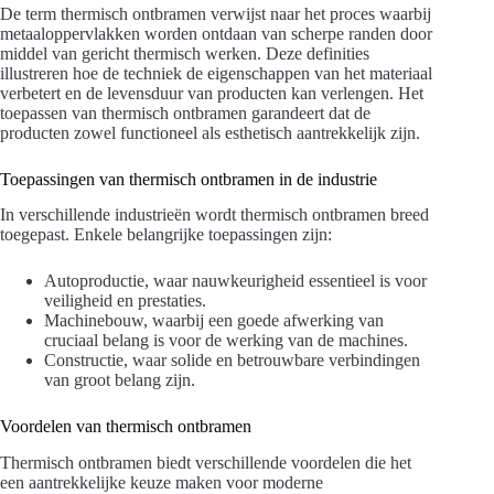
De term thermisch ontbramen verwijst naar het proces waarbij
metaaloppervlakken worden ontdaan van scherpe randen door
middel van gericht thermisch werken. Deze definities
illustreren hoe de techniek de eigenschappen van het materiaal
verbetert en de levensduur van producten kan verlengen. Het
toepassen van thermisch ontbramen garandeert dat de
producten zowel functioneel als esthetisch aantrekkelijk zijn.
Toepassingen van thermisch ontbramen in de industrie
In verschillende industrieën wordt thermisch ontbramen breed
toegepast. Enkele belangrijke toepassingen zijn:
Autoproductie, waar nauwkeurigheid essentieel is voor
veiligheid en prestaties.
Machinebouw, waarbij een goede afwerking van
cruciaal belang is voor de werking van de machines.
Constructie, waar solide en betrouwbare verbindingen
van groot belang zijn.
Voordelen van thermisch ontbramen
Thermisch ontbramen biedt verschillende voordelen die het
een aantrekkelijke keuze maken voor moderne