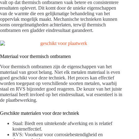
valt op dat thermisch ontbramen vaak betere en consistentere
resultaten oplevert. Dit komt door de unieke eigenschappen
van de warmte die een gelijkmatige behandeling van het
oppervlak mogelijk maakt. Mechanische technieken kunnen
soms onregelmatigheden achterlaten, terwijl thermisch
ontbramen een gladder eindresultaat garandeert.
Materiaal voor thermisch ontbramen
Voor thermisch ontbramen zijn de eigenschappen van het
materiaal van groot belang. Niet elk metalen materiaal is even
goed geschikt voor deze techniek. Het proces kan effectief
worden toegepast op verschillende soorten metalen, waarbij
staal en RVS bijzonder goed reageren. De keuze van het juiste
materiaal heeft invloed op het eindresultaat, wat essentieel is in
de plaatbewerking.
Geschikte materialen voor deze techniek
Staal: Biedt een uitstekende afwerking en is relatief
kosteneffectief.
RVS: Voorkeur voor corrosiebestendigheid en