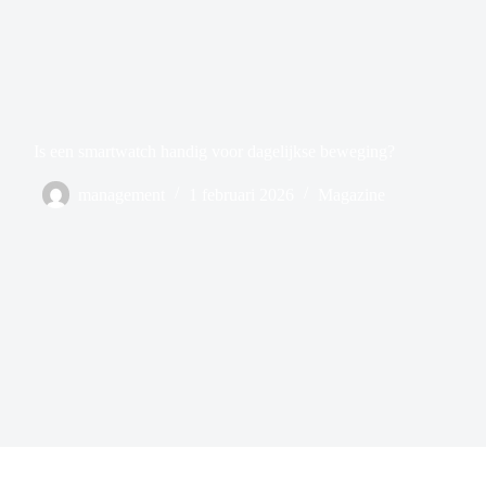
Is een smartwatch handig voor dagelijkse beweging?
management
1 februari 2026
Magazine