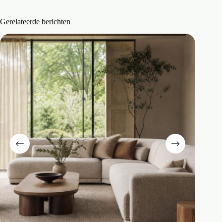
Gerelateerde berichten