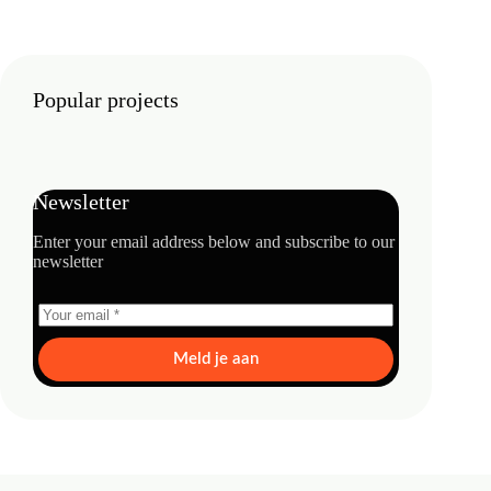
Popular projects
Newsletter
Enter your email address below and subscribe to our
newsletter
Meld je aan