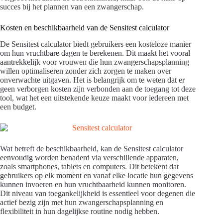
succes bij het plannen van een zwangerschap.
Kosten en beschikbaarheid van de Sensitest calculator
De Sensitest calculator biedt gebruikers een kosteloze manier
om hun vruchtbare dagen te berekenen. Dit maakt het vooral
aantrekkelijk voor vrouwen die hun zwangerschapsplanning
willen optimaliseren zonder zich zorgen te maken over
onverwachte uitgaven. Het is belangrijk om te weten dat er
geen verborgen kosten zijn verbonden aan de toegang tot deze
tool, wat het een uitstekende keuze maakt voor iedereen met
een budget.
Wat betreft de beschikbaarheid, kan de Sensitest calculator
eenvoudig worden benaderd via verschillende apparaten,
zoals smartphones, tablets en computers. Dit betekent dat
gebruikers op elk moment en vanaf elke locatie hun gegevens
kunnen invoeren en hun vruchtbaarheid kunnen monitoren.
Dit niveau van toegankelijkheid is essentieel voor degenen die
actief bezig zijn met hun zwangerschapsplanning en
flexibiliteit in hun dagelijkse routine nodig hebben.