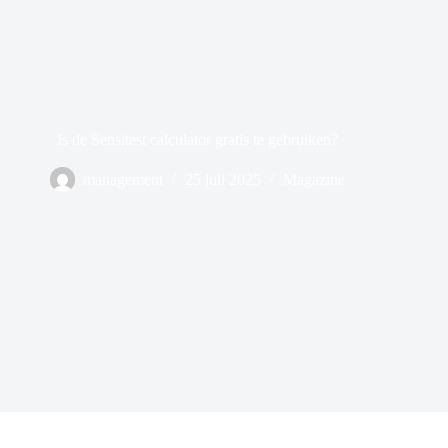
Is de Sensitest calculator gratis te gebruiken?
management
25 juli 2025
Magazine