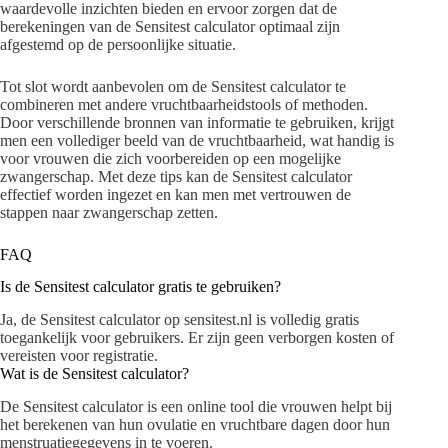
waardevolle inzichten bieden en ervoor zorgen dat de
berekeningen van de Sensitest calculator optimaal zijn
afgestemd op de persoonlijke situatie.
Tot slot wordt aanbevolen om de Sensitest calculator te
combineren met andere vruchtbaarheidstools of methoden.
Door verschillende bronnen van informatie te gebruiken, krijgt
men een vollediger beeld van de vruchtbaarheid, wat handig is
voor vrouwen die zich voorbereiden op een mogelijke
zwangerschap. Met deze tips kan de Sensitest calculator
effectief worden ingezet en kan men met vertrouwen de
stappen naar zwangerschap zetten.
FAQ
Is de Sensitest calculator gratis te gebruiken?
Ja, de Sensitest calculator op sensitest.nl is volledig gratis
toegankelijk voor gebruikers. Er zijn geen verborgen kosten of
vereisten voor registratie.
Wat is de Sensitest calculator?
De Sensitest calculator is een online tool die vrouwen helpt bij
het berekenen van hun ovulatie en vruchtbare dagen door hun
menstruatiegegevens in te voeren.