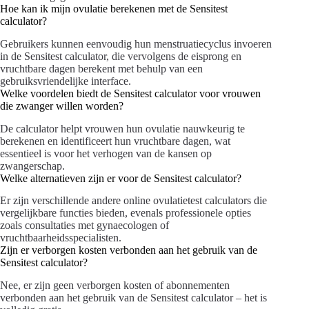
Hoe kan ik mijn ovulatie berekenen met de Sensitest
calculator?
Gebruikers kunnen eenvoudig hun menstruatiecyclus invoeren
in de Sensitest calculator, die vervolgens de eisprong en
vruchtbare dagen berekent met behulp van een
gebruiksvriendelijke interface.
Welke voordelen biedt de Sensitest calculator voor vrouwen
die zwanger willen worden?
De calculator helpt vrouwen hun ovulatie nauwkeurig te
berekenen en identificeert hun vruchtbare dagen, wat
essentieel is voor het verhogen van de kansen op
zwangerschap.
Welke alternatieven zijn er voor de Sensitest calculator?
Er zijn verschillende andere online ovulatietest calculators die
vergelijkbare functies bieden, evenals professionele opties
zoals consultaties met gynaecologen of
vruchtbaarheidsspecialisten.
Zijn er verborgen kosten verbonden aan het gebruik van de
Sensitest calculator?
Nee, er zijn geen verborgen kosten of abonnementen
verbonden aan het gebruik van de Sensitest calculator – het is