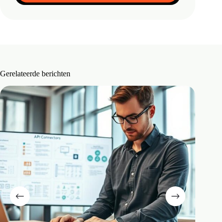
Gerelateerde berichten