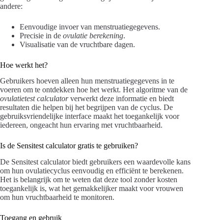
andere:
Eenvoudige invoer van menstruatiegegevens.
Precisie in de
ovulatie berekening
.
Visualisatie van de vruchtbare dagen.
Hoe werkt het?
Gebruikers hoeven alleen hun menstruatiegegevens in te
voeren om te ontdekken hoe het werkt. Het algoritme van de
ovulatietest calculator
verwerkt deze informatie en biedt
resultaten die helpen bij het begrijpen van de cyclus. De
gebruiksvriendelijke interface maakt het toegankelijk voor
iedereen, ongeacht hun ervaring met vruchtbaarheid.
Is de Sensitest calculator gratis te gebruiken?
De Sensitest calculator biedt gebruikers een waardevolle kans
om hun ovulatiecyclus eenvoudig en efficiënt te berekenen.
Het is belangrijk om te weten dat deze tool zonder kosten
toegankelijk is, wat het gemakkelijker maakt voor vrouwen
om hun vruchtbaarheid te monitoren.
Toegang en gebruik