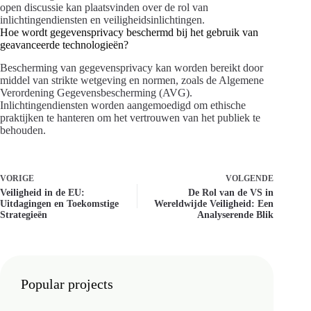
open discussie kan plaatsvinden over de rol van
inlichtingendiensten en veiligheidsinlichtingen.
Hoe wordt gegevensprivacy beschermd bij het gebruik van
geavanceerde technologieën?
Bescherming van gegevensprivacy kan worden bereikt door
middel van strikte wetgeving en normen, zoals de Algemene
Verordening Gegevensbescherming (AVG).
Inlichtingendiensten worden aangemoedigd om ethische
praktijken te hanteren om het vertrouwen van het publiek te
behouden.
VORIGE
VOLGENDE
Veiligheid in de EU:
De Rol van de VS in
Uitdagingen en Toekomstige
Wereldwijde Veiligheid: Een
Strategieën
Analyserende Blik
Popular projects