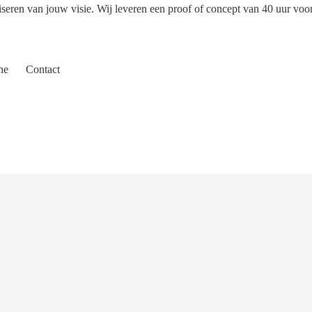
iseren van jouw visie. Wij leveren een proof of concept van 40 uur voo
ne
Contact