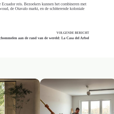
ge Ecuador reis. Bezoekers kunnen het combineren met
oud, de Otavalo markt, en de schitterende koloniale
VOLGENDE
BERICHT
chommelen aan de rand van de wereld: La Casa del Arbol