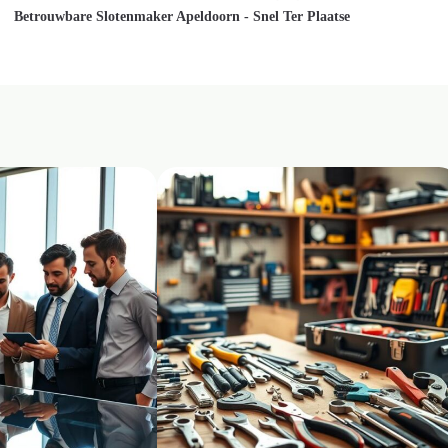
Betrouwbare Slotenmaker Apeldoorn - Snel Ter Plaatse