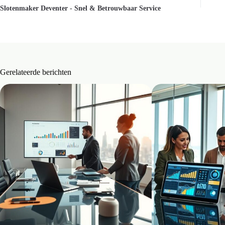
Slotenmaker Deventer - Snel & Betrouwbaar Service
Gerelateerde berichten