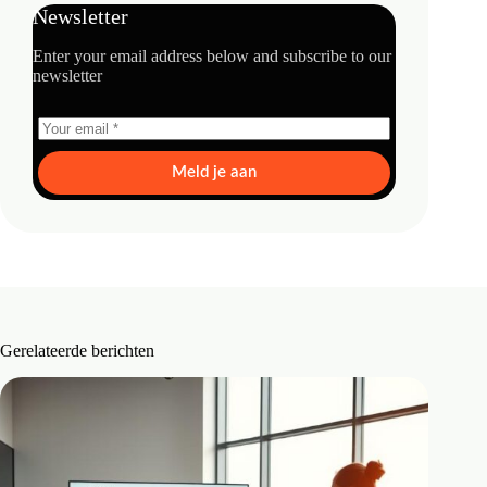
Newsletter
Enter your email address below and subscribe to our
newsletter
Meld je aan
Gerelateerde berichten