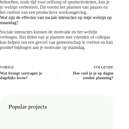
behoeften, zoals tijd voor zelfzorg of sportactiviteiten, kan je
je welzijn verbeteren. Dit vereist het plannen van pauzes en
het creëren van een productieve werkomgeving.
Wat zijn de effecten van sociale interacties op mijn welzijn op
maandag?
Sociale interacties kunnen de motivatie en het welzijn
verhogen. Het delen van je plannen met vrienden of collegas
kan helpen om een gevoel van gemeenschap te creëren en kan
positief bijdragen aan je motivatie op maandag.
VORIGE
VOLGENDE
Wat brengt vertragen je
Hoe voel je je op dagen
dagelijks leven?
zonder planning?
Popular projects