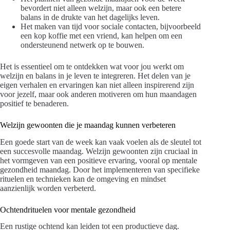
bevordert niet alleen welzijn, maar ook een betere
balans in de drukte van het dagelijks leven.
Het maken van tijd voor sociale contacten, bijvoorbeeld
een kop koffie met een vriend, kan helpen om een
ondersteunend netwerk op te bouwen.
Het is essentieel om te ontdekken wat voor jou werkt om
welzijn en balans in je leven te integreren. Het delen van je
eigen verhalen en ervaringen kan niet alleen inspirerend zijn
voor jezelf, maar ook anderen motiveren om hun maandagen
positief te benaderen.
Welzijn gewoonten die je maandag kunnen verbeteren
Een goede start van de week kan vaak voelen als de sleutel tot
een succesvolle maandag. Welzijn gewoonten zijn cruciaal in
het vormgeven van een positieve ervaring, vooral op mentale
gezondheid maandag. Door het implementeren van specifieke
rituelen en technieken kan de omgeving en mindset
aanzienlijk worden verbeterd.
Ochtendrituelen voor mentale gezondheid
Een rustige ochtend kan leiden tot een productieve dag.