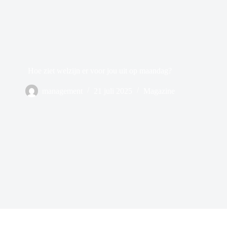
Hoe ziet welzijn er voor jou uit op maandag?
management
21 juli 2025
Magazine