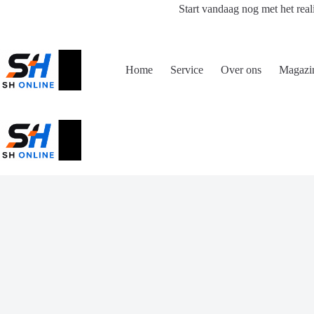
Ga
Start vandaag nog met het real
naar
de
inhoud
Home
Service
Over ons
Magazi