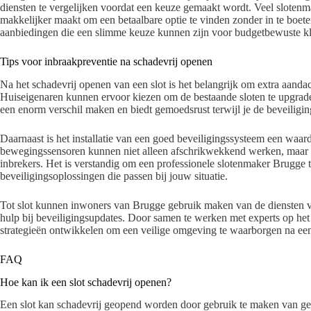
diensten te vergelijken voordat een keuze gemaakt wordt. Veel slotenm
makkelijker maakt om een betaalbare optie te vinden zonder in te boet
aanbiedingen die een slimme keuze kunnen zijn voor budgetbewuste kl
Tips voor inbraakpreventie na schadevrij openen
Na het schadevrij openen van een slot is het belangrijk om extra aanda
Huiseigenaren kunnen ervoor kiezen om de bestaande sloten te upgrade
een enorm verschil maken en biedt gemoedsrust terwijl je de beveiligin
Daarnaast is het installatie van een goed beveiligingssysteem een waa
bewegingssensoren kunnen niet alleen afschrikwekkend werken, maar oo
inbrekers. Het is verstandig om een professionele slotenmaker Brugge 
beveiligingsoplossingen die passen bij jouw situatie.
Tot slot kunnen inwoners van Brugge gebruik maken van de diensten v
hulp bij beveiligingsupdates. Door samen te werken met experts op het 
strategieën ontwikkelen om een veilige omgeving te waarborgen na een i
FAQ
Hoe kan ik een slot schadevrij openen?
Een slot kan schadevrij geopend worden door gebruik te maken van ge