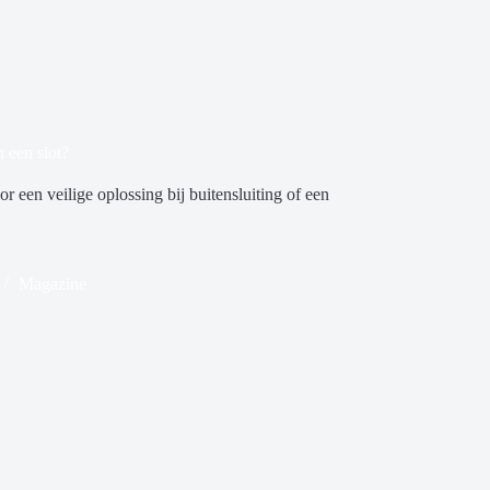
 een slot?
 een veilige oplossing bij buitensluiting of een
Magazine