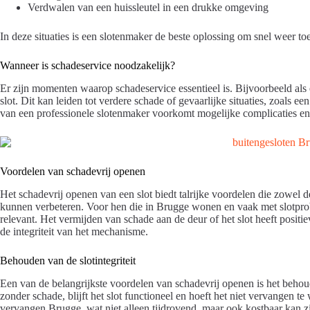
Verdwalen van een huissleutel in een drukke omgeving
In deze situaties is een slotenmaker de beste oplossing om snel weer toe
Wanneer is schadeservice noodzakelijk?
Er zijn momenten waarop schadeservice essentieel is. Bijvoorbeeld als
slot. Dit kan leiden tot verdere schade of gevaarlijke situaties, zoals ee
van een professionele slotenmaker voorkomt mogelijke complicaties en
Voordelen van schadevrij openen
Het schadevrij openen van een slot biedt talrijke voordelen die zowel de
kunnen verbeteren. Voor hen die in Brugge wonen en vaak met slotpro
relevant. Het vermijden van schade aan de deur of het slot heeft posit
de integriteit van het mechanisme.
Behouden van de slotintegriteit
Een van de belangrijkste voordelen van schadevrij openen is het behoud
zonder schade, blijft het slot functioneel en hoeft het niet vervangen
vervangen Brugge, wat niet alleen tijdrovend, maar ook kostbaar kan 