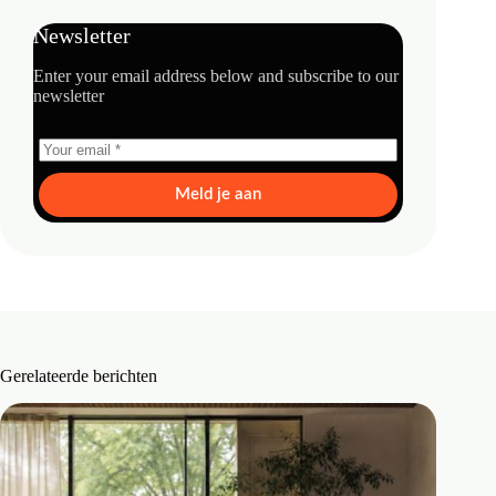
Newsletter
Enter your email address below and subscribe to our
newsletter
Meld je aan
Gerelateerde berichten