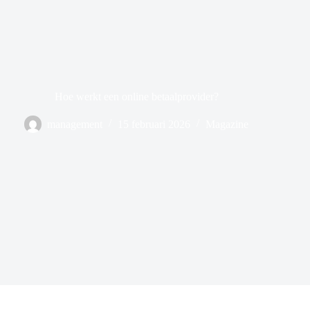
Hoe werkt een online betaalprovider?
management
15 februari 2026
Magazine