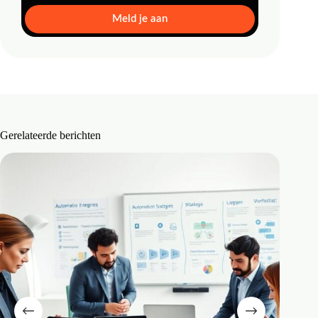
Meld je aan
Gerelateerde berichten