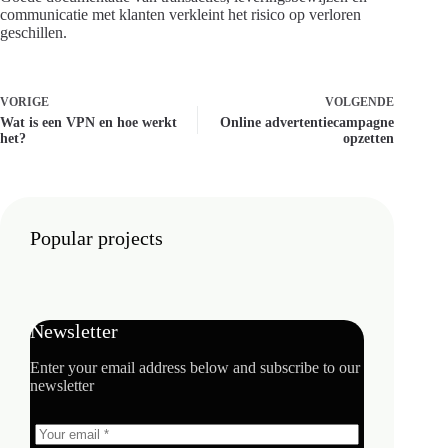
communicatie met klanten verkleint het risico op verloren
geschillen.
VORIGE
VOLGENDE
Wat is een VPN en hoe werkt
Online advertentiecampagne
het?
opzetten
Popular projects
Newsletter
Enter your email address below and subscribe to our
newsletter